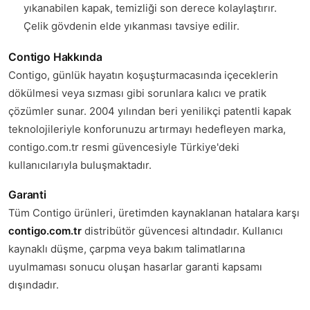
yıkanabilen kapak, temizliği son derece kolaylaştırır.
Çelik gövdenin elde yıkanması tavsiye edilir.
Contigo Hakkında
Contigo, günlük hayatın koşuşturmacasında içeceklerin
dökülmesi veya sızması gibi sorunlara kalıcı ve pratik
çözümler sunar. 2004 yılından beri yenilikçi patentli kapak
teknolojileriyle konforunuzu artırmayı hedefleyen marka,
contigo.com.tr resmi güvencesiyle Türkiye'deki
kullanıcılarıyla buluşmaktadır.
Garanti
Tüm Contigo ürünleri, üretimden kaynaklanan hatalara karşı
contigo.com.tr
distribütör güvencesi altındadır. Kullanıcı
kaynaklı düşme, çarpma veya bakım talimatlarına
uyulmaması sonucu oluşan hasarlar garanti kapsamı
dışındadır.