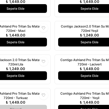
₺ 1,449.00
₺ 1,449.00
Sepete Ekle
Sepete Ekle
Ashland Pro Tritan Su Matarası
Contigo Jackson2.0 Tritan Su M
720ml - Mavi
720ml Yeşil
₺ 1,449.00
₺ 1,249.00
Sepete Ekle
Sepete Ekle
Jackson 2.0 Tritan Su Matarası
Contigo Ashland Pro Tritan Su M
720ml Lila
720ml - Lacivert
₺ 1,249.00
₺ 1,449.00
Sepete Ekle
Sepete Ekle
Ashland Pro Tritan Su Matarası
Contigo Ashland Pro Tritan Su M
720ml - Turkuaz
720ml - Yeşil
₺ 1,449.00
₺ 1,449.00