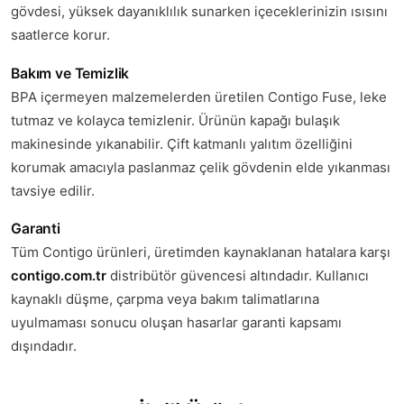
gövdesi, yüksek dayanıklılık sunarken içeceklerinizin ısısını
saatlerce korur.
Bakım ve Temizlik
BPA içermeyen malzemelerden üretilen Contigo Fuse, leke
tutmaz ve kolayca temizlenir. Ürünün kapağı bulaşık
makinesinde yıkanabilir. Çift katmanlı yalıtım özelliğini
korumak amacıyla paslanmaz çelik gövdenin elde yıkanması
tavsiye edilir.
Garanti
Tüm Contigo ürünleri, üretimden kaynaklanan hatalara karşı
contigo.com.tr
distribütör güvencesi altındadır. Kullanıcı
kaynaklı düşme, çarpma veya bakım talimatlarına
uyulmaması sonucu oluşan hasarlar garanti kapsamı
dışındadır.