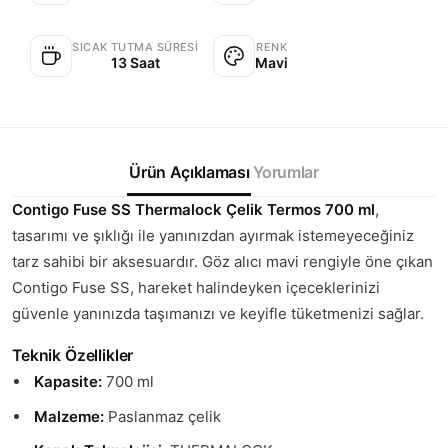
SICAK TUTMA SÜRESI
RENK
13 Saat
Mavi
Ürün Açıklaması
Yorumlar
Contigo Fuse SS Thermalock Çelik Termos 700 ml
,
tasarımı ve şıklığı ile yanınızdan ayırmak istemeyeceğiniz
tarz sahibi bir aksesuardır. Göz alıcı mavi rengiyle öne çıkan
Contigo Fuse SS, hareket halindeyken içeceklerinizi
güvenle yanınızda taşımanızı ve keyifle tüketmenizi sağlar.
Teknik Özellikler
Kapasite:
700 ml
Malzeme:
Paslanmaz çelik