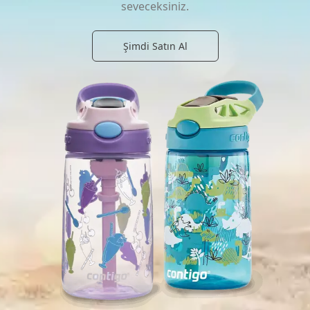
seveceksiniz.
Şimdi Satın Al