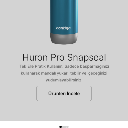
Huron Pro Snapseal
Tek Elle Pratik Kullanım: Sadece başparmağınızı
kullanarak mandalı yukarı itebilir ve içeceğinizi
yudumlayabilirsiniz.
Ürünleri İncele