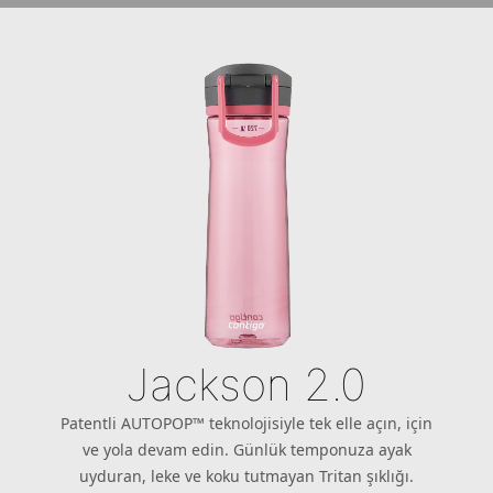
Jackson 2.0
Patentli AUTOPOP™ teknolojisiyle tek elle açın, için
ve yola devam edin. Günlük temponuza ayak
uyduran, leke ve koku tutmayan Tritan şıklığı.